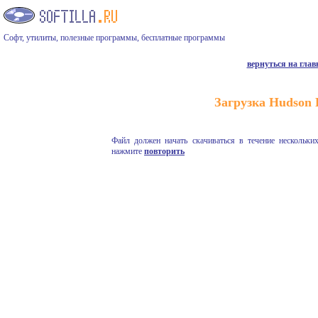
Софт, утилиты, полезные программы, бесплатные программы
вернуться на гла
Загрузка Hudson 
Файл должен начать скачиваться в течение нескольких
нажмите
повторить